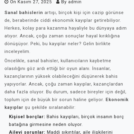
On
Kasım 27, 2025
By
admin
Sanal bahislerin
artışı, birçok kişi için cazip görünse
de, beraberinde ciddi ekonomik kayıplar getirebiliyor.
Herkes, kolay para kazanma hayaliyle bu dünyaya adım
atıyor. Ancak, çoğu zaman sonuçlar hayal kırıklığına
dönüşüyor. Peki, bu kayıplar neler? Gelin birlikte
inceleyelim.
Öncelikle, sanal bahisler, kullanıcıların kaybetme
olasılığını göz ardı ettiği bir oyun alanı. İnsanlar,
kazançlarının yüksek olabileceğini düşünerek bahis
yapıyorlar. Ancak, çoğu zaman kayıplar, kazançlardan
daha fazla oluyor. Bu durum, sadece bireyler için değil,
toplum için de büyük bir sorun haline geliyor.
Ekonomik
kayıplar
şu şekilde sıralanabilir:
Kişisel borçlar:
Bahis kayıpları, birçok insanın borç
batağına girmesine neden oluyor.
Ailevi sorunlar:
Maddi sıkıntılar, aile ilişkilerini