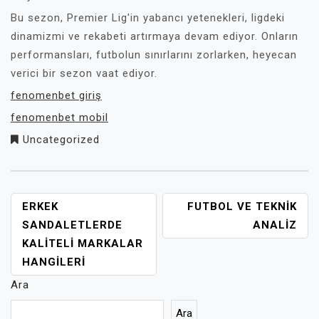
Bu sezon, Premier Lig'in yabancı yetenekleri, ligdeki
dinamizmi ve rekabeti artırmaya devam ediyor. Onların
performansları, futbolun sınırlarını zorlarken, heyecan
verici bir sezon vaat ediyor.
fenomenbet giriş
fenomenbet mobil
Uncategorized
YAZI
ERKEK
FUTBOL VE TEKNIK
GEZINMESI
SANDALETLERDE
ANALIZ
KALITELI MARKALAR
HANGILERI
Ara
Ara