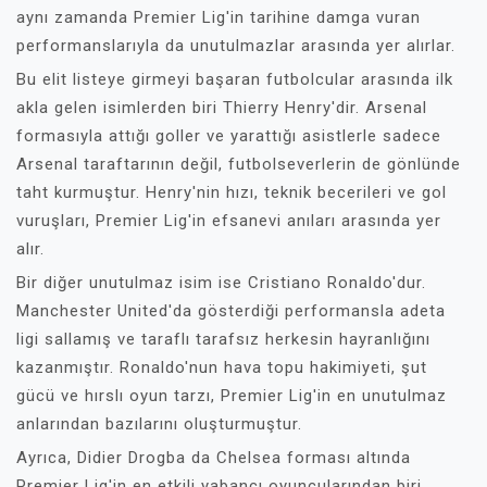
aynı zamanda Premier Lig'in tarihine damga vuran
performanslarıyla da unutulmazlar arasında yer alırlar.
Bu elit listeye girmeyi başaran futbolcular arasında ilk
akla gelen isimlerden biri Thierry Henry'dir. Arsenal
formasıyla attığı goller ve yarattığı asistlerle sadece
Arsenal taraftarının değil, futbolseverlerin de gönlünde
taht kurmuştur. Henry'nin hızı, teknik becerileri ve gol
vuruşları, Premier Lig'in efsanevi anıları arasında yer
alır.
Bir diğer unutulmaz isim ise Cristiano Ronaldo'dur.
Manchester United'da gösterdiği performansla adeta
ligi sallamış ve taraflı tarafsız herkesin hayranlığını
kazanmıştır. Ronaldo'nun hava topu hakimiyeti, şut
gücü ve hırslı oyun tarzı, Premier Lig'in en unutulmaz
anlarından bazılarını oluşturmuştur.
Ayrıca, Didier Drogba da Chelsea forması altında
Premier Lig'in en etkili yabancı oyuncularından biri