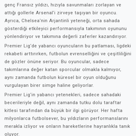
genç Fransız yıldızı, hızıyla savunmaları zorlayan ve
attığı gollerle Arsenal'i zirveye taşıyan bir oyuncu.
Ayrıca, Chelsea'nin Arjantinli yeteneği, orta sahada
gösterdiği etkileyici performansıyla takımının oyununu
yönlendiriyor ve takımına değerli zaferler kazandırıyor.
Premier Lig'de yabancı oyuncuların bu patlaması, ligdeki
rekabeti arttırırken, futbolun evrenselliğini ve çeşitliliğini
de gözler önüne seriyor. Bu oyuncular, sadece
takımlarına değer katan sporcular olmakla kalmıyor,
aynı zamanda futbolun küresel bir oyun olduğunu
vurgulayan birer simge haline geliyorlar.
Premier Lig'in yabancı yetenekleri, sadece sahadaki
becerileriyle değil, aynı zamanda tutku dolu taraftar
kitlesi tarafından da büyük bir ilgi görüyor. Her hafta
milyonlarca futbolsever, bu yıldızların performanslarını
merakla izliyor ve onların hareketlerine hayranlıkla tanık
oluyor.