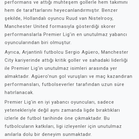
performans ve attığı muhteşem gollerle hem takımını
hem de taraftarlarını heyecanlandırmıştır. Benzer
şekilde, Hollandalı oyuncu Ruud van Nistelrooy,
Manchester United formasıyla gösterdiği skorer
performanslarla Premier Lig'in en unutulmaz yabancı
oyuncularından biri olmuştur.
Ayrıca, Arjantinli futbolcu Sergio Agüero, Manchester
City kariyerinde attığı kritik goller ve sahadaki liderliği
ile Premier Lig'in unutulmaz isimleri arasında yer
almaktadır. Agüero'nun gol vuruşları ve maç kazandıran
performansları, futbolseverler tarafından uzun süre
hatırlanacak.
Premier Lig'in en iyi yabancı oyuncuları, sadece
yetenekleriyle değil aynı zamanda ligde bıraktıkları
izlerle de futbol tarihinde öne çıkmaktadır. Bu
futbolcuların katkıları, ligi izleyenler için unutulmaz
anılarla dolu bir deneyim sunmaktadır.