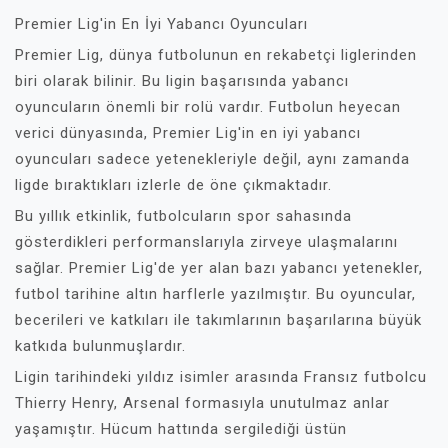
Premier Lig'in En İyi Yabancı Oyuncuları
Premier Lig, dünya futbolunun en rekabetçi liglerinden
biri olarak bilinir. Bu ligin başarısında yabancı
oyuncuların önemli bir rolü vardır. Futbolun heyecan
verici dünyasında, Premier Lig'in en iyi yabancı
oyuncuları sadece yetenekleriyle değil, aynı zamanda
ligde bıraktıkları izlerle de öne çıkmaktadır.
Bu yıllık etkinlik, futbolcuların spor sahasında
gösterdikleri performanslarıyla zirveye ulaşmalarını
sağlar. Premier Lig'de yer alan bazı yabancı yetenekler,
futbol tarihine altın harflerle yazılmıştır. Bu oyuncular,
becerileri ve katkıları ile takımlarının başarılarına büyük
katkıda bulunmuşlardır.
Ligin tarihindeki yıldız isimler arasında Fransız futbolcu
Thierry Henry, Arsenal formasıyla unutulmaz anlar
yaşamıştır. Hücum hattında sergilediği üstün