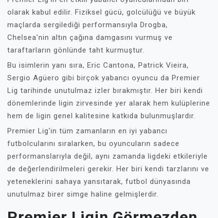
olarak kabul edilir. Fiziksel gücü, golcülüğü ve büyük
maçlarda sergilediği performansıyla Drogba,
Chelsea'nin altın çağına damgasını vurmuş ve
taraftarların gönlünde taht kurmuştur.
Bu isimlerin yanı sıra, Eric Cantona, Patrick Vieira,
Sergio Agüero gibi birçok yabancı oyuncu da Premier
Lig tarihinde unutulmaz izler bırakmıştır. Her biri kendi
dönemlerinde ligin zirvesinde yer alarak hem kulüplerine
hem de ligin genel kalitesine katkıda bulunmuşlardır.
Premier Lig'in tüm zamanların en iyi yabancı
futbolcularını sıralarken, bu oyuncuların sadece
performanslarıyla değil, aynı zamanda ligdeki etkileriyle
de değerlendirilmeleri gerekir. Her biri kendi tarzlarını ve
yeteneklerini sahaya yansıtarak, futbol dünyasında
unutulmaz birer simge haline gelmişlerdir.
Premier Ligin Görmezden