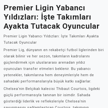
Premier Ligin Yabancı
Yıldızları: İşte Takımları
Ayakta Tutacak Oyuncular
Premier Ligin Yabancı Yıldızları: İşte Takımları Ayakta
Tutacak Oyuncular
Premier Lig, dünyanın en rekabetçi futbol liglerinden biri
olarak bilinir ve her sezon, takımların kadrolarını
güçlendirmek için uluslararası arenadan yıldız
oyuncuları transfer etmeleri beklenir. Bu yabancı
yetenekler, takımlarına hem deneyimleriyle hem de
sahadaki performanslarıyla büyük katkı sağlarlar.
Chelsea'nin Belçikalı kalecisi Thibaut Courtois, ligdeki
güçlü performansıyla tanınan bir isimdir. Sahada
gösterdiği liderlik ve refleksleriyle Chelsea'nin
savunmasını sağlamlaştıran Courtois, takımının