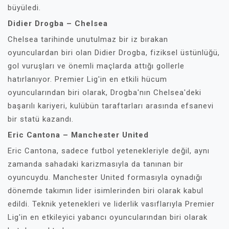
büyüledi.
Didier Drogba – Chelsea
Chelsea tarihinde unutulmaz bir iz bırakan
oyunculardan biri olan Didier Drogba, fiziksel üstünlüğü,
gol vuruşları ve önemli maçlarda attığı gollerle
hatırlanıyor. Premier Lig'in en etkili hücum
oyuncularından biri olarak, Drogba'nın Chelsea'deki
başarılı kariyeri, kulübün taraftarları arasında efsanevi
bir statü kazandı.
Eric Cantona – Manchester United
Eric Cantona, sadece futbol yetenekleriyle değil, aynı
zamanda sahadaki karizmasıyla da tanınan bir
oyuncuydu. Manchester United formasıyla oynadığı
dönemde takımın lider isimlerinden biri olarak kabul
edildi. Teknik yetenekleri ve liderlik vasıflarıyla Premier
Lig'in en etkileyici yabancı oyuncularından biri olarak