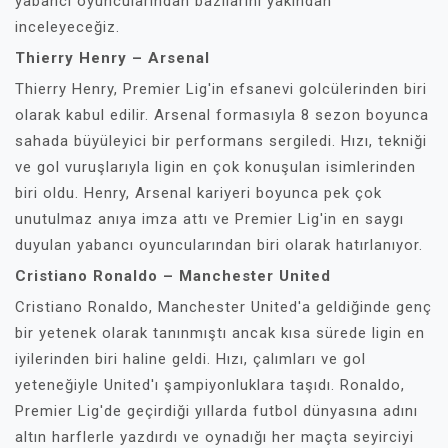
yabancı oyuncularından bazılarını yakından
inceleyeceğiz.
Thierry Henry – Arsenal
Thierry Henry, Premier Lig'in efsanevi golcülerinden biri
olarak kabul edilir. Arsenal formasıyla 8 sezon boyunca
sahada büyüleyici bir performans sergiledi. Hızı, tekniği
ve gol vuruşlarıyla ligin en çok konuşulan isimlerinden
biri oldu. Henry, Arsenal kariyeri boyunca pek çok
unutulmaz anıya imza attı ve Premier Lig'in en saygı
duyulan yabancı oyuncularından biri olarak hatırlanıyor.
Cristiano Ronaldo – Manchester United
Cristiano Ronaldo, Manchester United'a geldiğinde genç
bir yetenek olarak tanınmıştı ancak kısa sürede ligin en
iyilerinden biri haline geldi. Hızı, çalımları ve gol
yeteneğiyle United'ı şampiyonluklara taşıdı. Ronaldo,
Premier Lig'de geçirdiği yıllarda futbol dünyasına adını
altın harflerle yazdırdı ve oynadığı her maçta seyirciyi