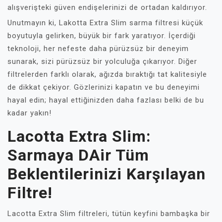
alışverişteki güven endişelerinizi de ortadan kaldırıyor.
Unutmayın ki, Lakotta Extra Slim sarma filtresi küçük
boyutuyla gelirken, büyük bir fark yaratıyor. İçerdiği
teknoloji, her nefeste daha pürüzsüz bir deneyim
sunarak, sizi pürüzsüz bir yolculuğa çıkarıyor. Diğer
filtrelerden farklı olarak, ağızda bıraktığı tat kalitesiyle
de dikkat çekiyor. Gözlerinizi kapatın ve bu deneyimi
hayal edin; hayal ettiğinizden daha fazlası belki de bu
kadar yakın!
Lacotta Extra Slim:
Sarmaya DAir Tüm
Beklentilerinizi Karşılayan
Filtre!
Lacotta Extra Slim filtreleri, tütün keyfini bambaşka bir