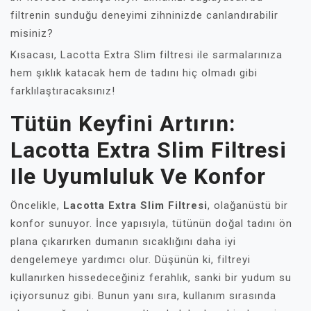
filtrenin sunduğu deneyimi zihninizde canlandırabilir
misiniz?
Kısacası, Lacotta Extra Slim filtresi ile sarmalarınıza
hem şıklık katacak hem de tadını hiç olmadı gibi
farklılaştıracaksınız!
Tütün Keyfini Artırın:
Lacotta Extra Slim Filtresi
Ile Uyumluluk Ve Konfor
Öncelikle,
Lacotta Extra Slim Filtresi
, olağanüstü bir
konfor sunuyor. İnce yapısıyla, tütünün doğal tadını ön
plana çıkarırken dumanın sıcaklığını daha iyi
dengelemeye yardımcı olur. Düşünün ki, filtreyi
kullanırken hissedeceğiniz ferahlık, sanki bir yudum su
içiyorsunuz gibi. Bunun yanı sıra, kullanım sırasında