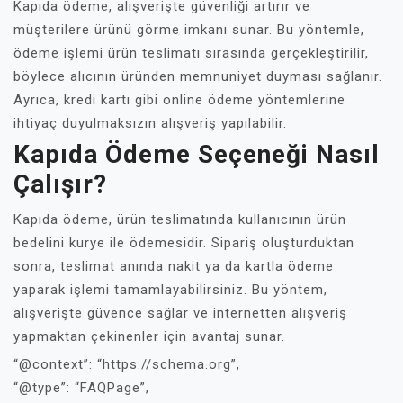
Kapıda ödeme, alışverişte güvenliği artırır ve
müşterilere ürünü görme imkanı sunar. Bu yöntemle,
ödeme işlemi ürün teslimatı sırasında gerçekleştirilir,
böylece alıcının üründen memnuniyet duyması sağlanır.
Ayrıca, kredi kartı gibi online ödeme yöntemlerine
ihtiyaç duyulmaksızın alışveriş yapılabilir.
Kapıda Ödeme Seçeneği Nasıl
Çalışır?
Kapıda ödeme, ürün teslimatında kullanıcının ürün
bedelini kurye ile ödemesidir. Sipariş oluşturduktan
sonra, teslimat anında nakit ya da kartla ödeme
yaparak işlemi tamamlayabilirsiniz. Bu yöntem,
alışverişte güvence sağlar ve internetten alışveriş
yapmaktan çekinenler için avantaj sunar.
“@context”: “https://schema.org”,
“@type”: “FAQPage”,