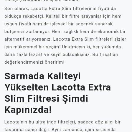
Son olarak, Lacotta Extra Slim filtrelerinin fiyatı da
oldukça rekabetçi. Kaliteli bir filtre arayanlar için hem
uygun fiyatlı hem de işlevsel bir seçenek sunarak,
bütçenizi zorlamıyor. Hem sağlıklı hem de ekonomik bir
alternatif arıyorsanız, Lacotta Extra Slim filtreleri sizler
için mükemmel bir seçim! Unutmayın ki, her yudumda
daha fazla lezzet ve keyif bulacaksınız. Bu fırsatları
değerlendirmenizi öneririm!
Sarmada Kaliteyi
Yükselten Lacotta Extra
Slim Filtresi Şimdi
Kapınızda!
Lacota'nın bu ultra ince filtreleri, sadece göz alıcı bir
tasarıma sahip değil. Aynı zamanda, içim sırasında