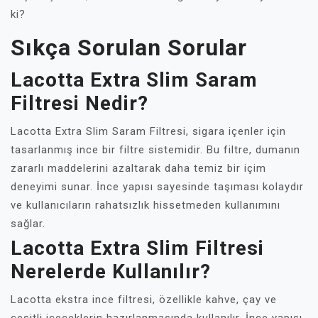
ki?
Sıkça Sorulan Sorular
Lacotta Extra Slim Saram
Filtresi Nedir?
Lacotta Extra Slim Saram Filtresi, sigara içenler için
tasarlanmış ince bir filtre sistemidir. Bu filtre, dumanın
zararlı maddelerini azaltarak daha temiz bir içim
deneyimi sunar. İnce yapısı sayesinde taşıması kolaydır
ve kullanıcıların rahatsızlık hissetmeden kullanımını
sağlar.
Lacotta Extra Slim Filtresi
Nerelerde Kullanılır?
Lacotta ekstra ince filtresi, özellikle kahve, çay ve