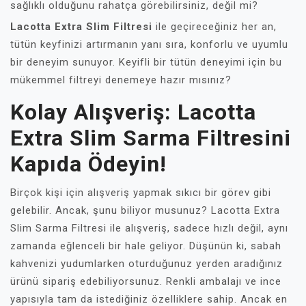
sağlıklı olduğunu rahatça görebilirsiniz, değil mi?
Lacotta Extra Slim Filtresi
ile geçireceğiniz her an,
tütün keyfinizi artırmanın yanı sıra, konforlu ve uyumlu
bir deneyim sunuyor. Keyifli bir tütün deneyimi için bu
mükemmel filtreyi denemeye hazır mısınız?
Kolay Alışveriş: Lacotta
Extra Slim Sarma Filtresini
Kapıda Ödeyin!
Birçok kişi için alışveriş yapmak sıkıcı bir görev gibi
gelebilir. Ancak, şunu biliyor musunuz? Lacotta Extra
Slim Sarma Filtresi ile alışveriş, sadece hızlı değil, aynı
zamanda eğlenceli bir hale geliyor. Düşünün ki, sabah
kahvenizi yudumlarken oturduğunuz yerden aradığınız
ürünü sipariş edebiliyorsunuz. Renkli ambalajı ve ince
yapısıyla tam da istediğiniz özelliklere sahip. Ancak en