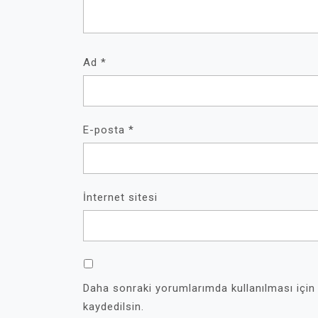
Ad
*
E-posta
*
İnternet sitesi
Daha sonraki yorumlarımda kullanılması için
kaydedilsin.