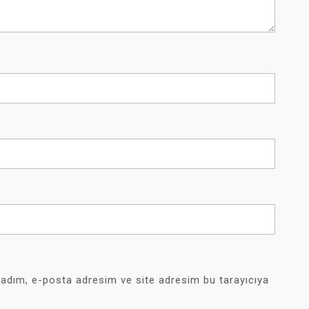
 adım, e-posta adresim ve site adresim bu tarayıcıya