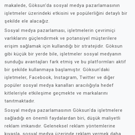
makalede, Göksun'da sosyal medya pazarlamasının
işletmeler üzerindeki etkisini ve popülerliğini detaylı bir
şekilde ele alacağız.
Sosyal medya pazarlaması, işletmelerin çevrimiçi
varlıklarını güçlendirmek ve potansiyel müşterilere
erişim sağlamak için kullandığı bir stratejidir. Göksun
gibi küçük bir yerde bile, işletmeler sosyal medyanın
sunduğu avantajları fark etmiş ve bu platformları aktif
bir şekilde kullanmaya başlamıştır. Göksun'daki
işletmeler, Facebook, Instagram, Twitter ve diğer
popüler sosyal medya kanalları aracılığıyla hedef
kitleleriyle etkileşime geçmekte ve markalarını
tanıtmaktadır.
Sosyal medya pazarlamasının Göksun'da işletmelere
sağladığı en önemli faydalardan biri, düşük maliyetli
reklam imkanıdır. Geleneksel reklam yöntemlerine
kıyasla, sosyal medya üzerinde reklam vermek daha