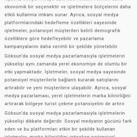
ekonomik bir seçenektir ve işletmelere bütçelerini daha
etkili kullanma imkanı sunar. Ayrıca, sosyal medya
platformlarındaki hedefleme özellikleri sayesinde
işletmeler, potansiyel müşterileri belirli demografik
özelliklere göre hedefleyebilir ve pazarlama
kampanyalarını daha verimli bir şekilde yönetebilir.
Göksun'da sosyal medya pazarlamasıyla işletmelerin
yükselişi aynı zamanda yerel ekonomiye de olumlu bir
etki yapmaktadır. İşletmeler, sosyal medya sayesinde
potansiyel müşterilerle bağlantı kurarak satışlarını
artırabilir ve yeni müşterilere ulaşabilir. Ayrıca, sosyal
medya pazarlaması, yerel işletmelerin marka bilinirliğini
artırarak bölgeye turist çekme potansiyelini de artırır.
Göksun'da sosyal medya pazarlamasıyla işletmelerin
yükselişi dikkate değerdir. Sosyal medyanın gücünü fark
eden ve bu platformları etkin bir şekilde kullanan