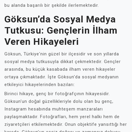
bu alanda başarılı bir şekilde ilerlemektedir.
Göksun’da Sosyal Medya
Tutkusu: Gençlerin İlham
Veren Hikayeleri
Göksun, Türkiye'nin güzel bir ilçesidir ve son yıllarda
sosyal medya tutkusuyla dikkat çekmektedir. Gençler
arasında, bu küçük kasabada ilham veren hikayeler
ortaya çıkmaktadır. İşte Göksun'da sosyal medyanın
etkileyici hikayelerinden bazıları:
Birinci hikaye, genç bir fotoğrafçının hikayesidir.
Göksun'un doğal güzellikleriyle dolu olan bu genç,
Instagram hesabında muhteşem manzaraları
paylaşmaktadır. Fotoğrafları, hem yerel halkı hem de
ziyaretçileri etkilemektedir. Onun objektife yansıttığı her