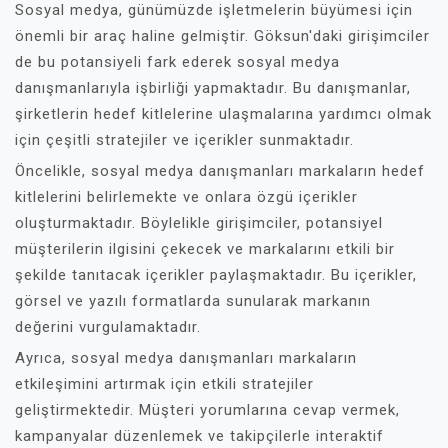
Sosyal medya, günümüzde işletmelerin büyümesi için
önemli bir araç haline gelmiştir. Göksun'daki girişimciler
de bu potansiyeli fark ederek sosyal medya
danışmanlarıyla işbirliği yapmaktadır. Bu danışmanlar,
şirketlerin hedef kitlelerine ulaşmalarına yardımcı olmak
için çeşitli stratejiler ve içerikler sunmaktadır.
Öncelikle, sosyal medya danışmanları markaların hedef
kitlelerini belirlemekte ve onlara özgü içerikler
oluşturmaktadır. Böylelikle girişimciler, potansiyel
müşterilerin ilgisini çekecek ve markalarını etkili bir
şekilde tanıtacak içerikler paylaşmaktadır. Bu içerikler,
görsel ve yazılı formatlarda sunularak markanın
değerini vurgulamaktadır.
Ayrıca, sosyal medya danışmanları markaların
etkileşimini artırmak için etkili stratejiler
geliştirmektedir. Müşteri yorumlarına cevap vermek,
kampanyalar düzenlemek ve takipçilerle interaktif