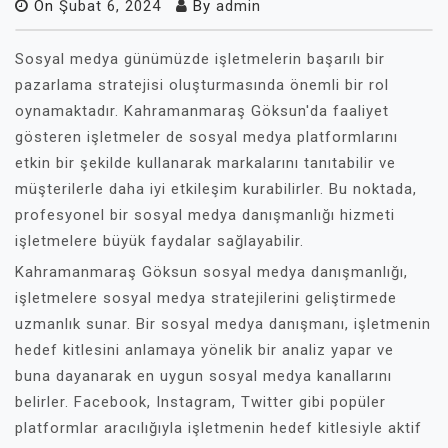
On
Şubat 6, 2024
By
admin
Sosyal medya günümüzde işletmelerin başarılı bir
pazarlama stratejisi oluşturmasında önemli bir rol
oynamaktadır. Kahramanmaraş Göksun'da faaliyet
gösteren işletmeler de sosyal medya platformlarını
etkin bir şekilde kullanarak markalarını tanıtabilir ve
müşterilerle daha iyi etkileşim kurabilirler. Bu noktada,
profesyonel bir sosyal medya danışmanlığı hizmeti
işletmelere büyük faydalar sağlayabilir.
Kahramanmaraş Göksun sosyal medya danışmanlığı,
işletmelere sosyal medya stratejilerini geliştirmede
uzmanlık sunar. Bir sosyal medya danışmanı, işletmenin
hedef kitlesini anlamaya yönelik bir analiz yapar ve
buna dayanarak en uygun sosyal medya kanallarını
belirler. Facebook, Instagram, Twitter gibi popüler
platformlar aracılığıyla işletmenin hedef kitlesiyle aktif