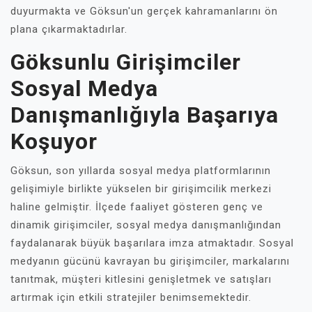
duyurmakta ve Göksun'un gerçek kahramanlarını ön
plana çıkarmaktadırlar.
Göksunlu Girişimciler
Sosyal Medya
Danışmanlığıyla Başarıya
Koşuyor
Göksun, son yıllarda sosyal medya platformlarının
gelişimiyle birlikte yükselen bir girişimcilik merkezi
haline gelmiştir. İlçede faaliyet gösteren genç ve
dinamik girişimciler, sosyal medya danışmanlığından
faydalanarak büyük başarılara imza atmaktadır. Sosyal
medyanın gücünü kavrayan bu girişimciler, markalarını
tanıtmak, müşteri kitlesini genişletmek ve satışları
artırmak için etkili stratejiler benimsemektedir.