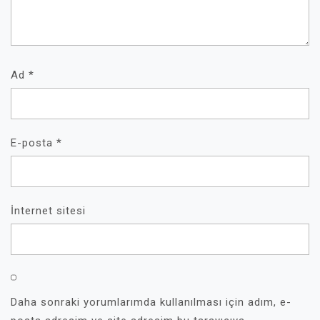
Ad
*
E-posta
*
İnternet sitesi
Daha sonraki yorumlarımda kullanılması için adım, e-