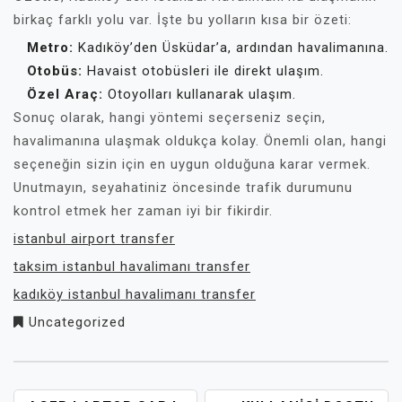
birkaç farklı yolu var. İşte bu yolların kısa bir özeti:
Metro:
Kadıköy’den Üsküdar’a, ardından havalimanına.
Otobüs:
Havaist otobüsleri ile direkt ulaşım.
Özel Araç:
Otoyolları kullanarak ulaşım.
Sonuç olarak, hangi yöntemi seçerseniz seçin,
havalimanına ulaşmak oldukça kolay. Önemli olan, hangi
seçeneğin sizin için en uygun olduğuna karar vermek.
Unutmayın, seyahatiniz öncesinde trafik durumunu
kontrol etmek her zaman iyi bir fikirdir.
istanbul airport transfer
taksim istanbul havalimanı transfer
kadıköy istanbul havalimanı transfer
Uncategorized