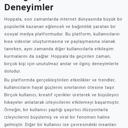
Deneyimler
Hoppala, son zamanlarda internet dünyasında büyük bir
popülerlik kazanan eğlenceli ve bağımlılık yaratan bir
sosyal medya platformudur. Bu platform, kullanıcıların
kısa videolar oluşturmasına ve paylaşmasına olanak
tanırken, aynı zamanda diğer kullanıcılarla etkileşim
kurmalarını da sağlar. Hoppala'da geçirilen zaman,
birçok kişi için unutulmaz anılar ve ilginç deneyimlerle
doludur.
Bu platformda gerçekleştirilen etkinlikler ve trendler,
kullanıcıların hayal güçlerini sınırlarının ötesine taşır.
Birçok kullanıcı, kreatif içerikler üreterek ve büyüleyici
hikayeler anlatarak izleyicilerini etkilemeyi başarmıştır.
Örneğin, bir kullanıcı yaptığı şaşırtıcı illüzyonlarla
izleyicilerini büyülemiş ve viral bir fenomen haline
gelmiştir. Diğer bir kullanıcı ise çevresindeki insanları