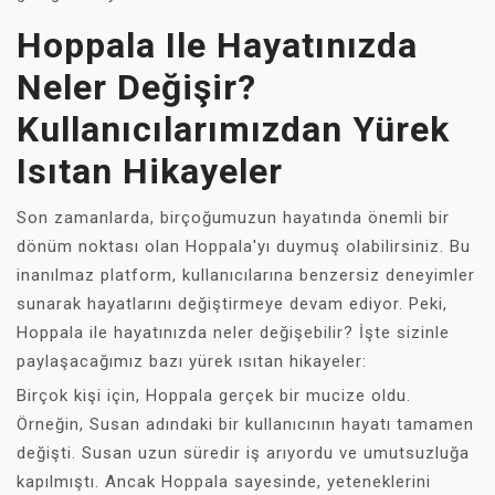
Hoppala Ile Hayatınızda
Neler Değişir?
Kullanıcılarımızdan Yürek
Isıtan Hikayeler
Son zamanlarda, birçoğumuzun hayatında önemli bir
dönüm noktası olan Hoppala'yı duymuş olabilirsiniz. Bu
inanılmaz platform, kullanıcılarına benzersiz deneyimler
sunarak hayatlarını değiştirmeye devam ediyor. Peki,
Hoppala ile hayatınızda neler değişebilir? İşte sizinle
paylaşacağımız bazı yürek ısıtan hikayeler:
Birçok kişi için, Hoppala gerçek bir mucize oldu.
Örneğin, Susan adındaki bir kullanıcının hayatı tamamen
değişti. Susan uzun süredir iş arıyordu ve umutsuzluğa
kapılmıştı. Ancak Hoppala sayesinde, yeteneklerini