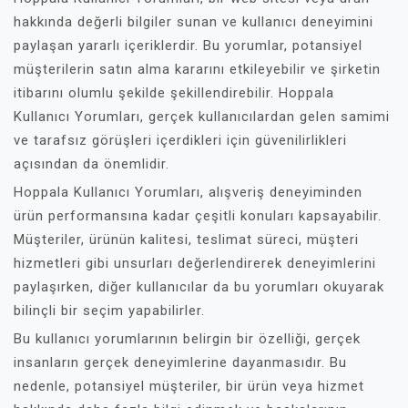
hakkında değerli bilgiler sunan ve kullanıcı deneyimini
paylaşan yararlı içeriklerdir. Bu yorumlar, potansiyel
müşterilerin satın alma kararını etkileyebilir ve şirketin
itibarını olumlu şekilde şekillendirebilir. Hoppala
Kullanıcı Yorumları, gerçek kullanıcılardan gelen samimi
ve tarafsız görüşleri içerdikleri için güvenilirlikleri
açısından da önemlidir.
Hoppala Kullanıcı Yorumları, alışveriş deneyiminden
ürün performansına kadar çeşitli konuları kapsayabilir.
Müşteriler, ürünün kalitesi, teslimat süreci, müşteri
hizmetleri gibi unsurları değerlendirerek deneyimlerini
paylaşırken, diğer kullanıcılar da bu yorumları okuyarak
bilinçli bir seçim yapabilirler.
Bu kullanıcı yorumlarının belirgin bir özelliği, gerçek
insanların gerçek deneyimlerine dayanmasıdır. Bu
nedenle, potansiyel müşteriler, bir ürün veya hizmet