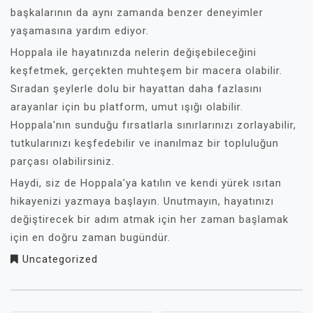
başkalarının da aynı zamanda benzer deneyimler
yaşamasına yardım ediyor.
Hoppala ile hayatınızda nelerin değişebileceğini
keşfetmek, gerçekten muhteşem bir macera olabilir.
Sıradan şeylerle dolu bir hayattan daha fazlasını
arayanlar için bu platform, umut ışığı olabilir.
Hoppala'nın sunduğu fırsatlarla sınırlarınızı zorlayabilir,
tutkularınızı keşfedebilir ve inanılmaz bir topluluğun
parçası olabilirsiniz.
Haydi, siz de Hoppala'ya katılın ve kendi yürek ısıtan
hikayenizi yazmaya başlayın. Unutmayın, hayatınızı
değiştirecek bir adım atmak için her zaman başlamak
için en doğru zaman bugündür.
Uncategorized