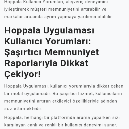
Hoppala Kullanıcı Yorumları, alışveriş deneyimini
iyileştirerek müşteri memnuniyetini artırabilir ve
markalar arasında ayrım yapmaya yardımcı olabilir.
Hoppala Uygulaması
Kullanıcı Yorumları:
Şaşırtıcı Memnuniyet
Raporlarıyla Dikkat
Çekiyor!
Hoppala Uygulaması, kullanıcı yorumlarıyla dikkat çeken
bir mobil uygulamadır. Bu şaşırtıcı hizmet, kullanıcıların
memnuniyetini artıran etkileyici özellikleriyle adından
söz ettirmektedir.
Hoppala, herhangi bir platformda arama yaparken sizi
karşılayan canlı ve renkli bir kullanıcı deneyimi sunar.