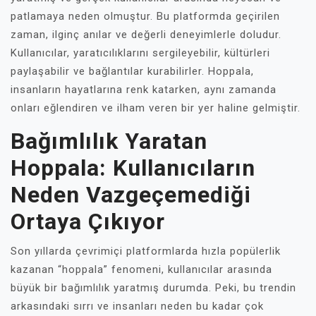
patlamaya neden olmuştur. Bu platformda geçirilen
zaman, ilginç anılar ve değerli deneyimlerle doludur.
Kullanıcılar, yaratıcılıklarını sergileyebilir, kültürleri
paylaşabilir ve bağlantılar kurabilirler. Hoppala,
insanların hayatlarına renk katarken, aynı zamanda
onları eğlendiren ve ilham veren bir yer haline gelmiştir.
Bağımlılık Yaratan
Hoppala: Kullanıcıların
Neden Vazgeçemediği
Ortaya Çıkıyor
Son yıllarda çevrimiçi platformlarda hızla popülerlik
kazanan “hoppala” fenomeni, kullanıcılar arasında
büyük bir bağımlılık yaratmış durumda. Peki, bu trendin
arkasındaki sırrı ve insanları neden bu kadar çok