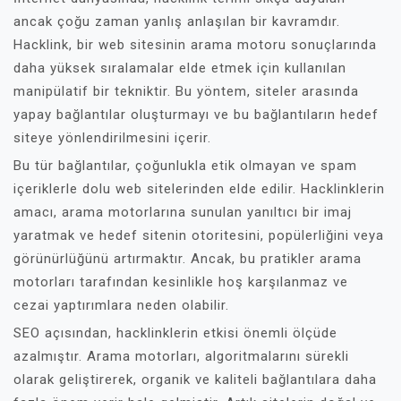
ancak çoğu zaman yanlış anlaşılan bir kavramdır.
Hacklink, bir web sitesinin arama motoru sonuçlarında
daha yüksek sıralamalar elde etmek için kullanılan
manipülatif bir tekniktir. Bu yöntem, siteler arasında
yapay bağlantılar oluşturmayı ve bu bağlantıların hedef
siteye yönlendirilmesini içerir.
Bu tür bağlantılar, çoğunlukla etik olmayan ve spam
içeriklerle dolu web sitelerinden elde edilir. Hacklinklerin
amacı, arama motorlarına sunulan yanıltıcı bir imaj
yaratmak ve hedef sitenin otoritesini, popülerliğini veya
görünürlüğünü artırmaktır. Ancak, bu pratikler arama
motorları tarafından kesinlikle hoş karşılanmaz ve
cezai yaptırımlara neden olabilir.
SEO açısından, hacklinklerin etkisi önemli ölçüde
azalmıştır. Arama motorları, algoritmalarını sürekli
olarak geliştirerek, organik ve kaliteli bağlantılara daha