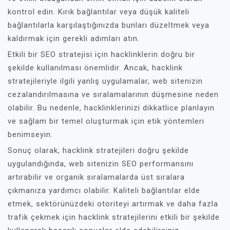
kontrol edin. Kırık bağlantılar veya düşük kaliteli
bağlantılarla karşılaştığınızda bunları düzeltmek veya
kaldırmak için gerekli adımları atın.
Etkili bir SEO stratejisi için hacklinklerin doğru bir
şekilde kullanılması önemlidir. Ancak, hacklink
stratejileriyle ilgili yanlış uygulamalar, web sitenizin
cezalandırılmasına ve sıralamalarının düşmesine neden
olabilir. Bu nedenle, hacklinklerinizi dikkatlice planlayın
ve sağlam bir temel oluşturmak için etik yöntemleri
benimseyin.
Sonuç olarak, hacklink stratejileri doğru şekilde
uygulandığında, web sitenizin SEO performansını
artırabilir ve organik sıralamalarda üst sıralara
çıkmanıza yardımcı olabilir. Kaliteli bağlantılar elde
etmek, sektörünüzdeki otoriteyi artırmak ve daha fazla
trafik çekmek için hacklink stratejilerini etkili bir şekilde