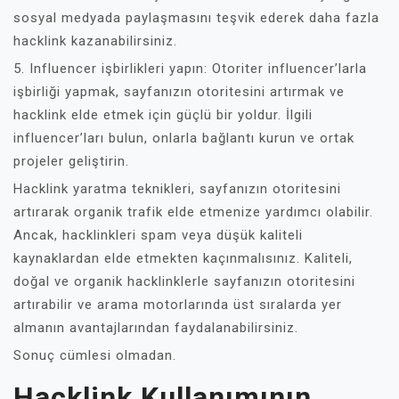
sosyal medyada paylaşmasını teşvik ederek daha fazla
hacklink kazanabilirsiniz.
5. Influencer işbirlikleri yapın: Otoriter influencer’larla
işbirliği yapmak, sayfanızın otoritesini artırmak ve
hacklink elde etmek için güçlü bir yoldur. İlgili
influencer’ları bulun, onlarla bağlantı kurun ve ortak
projeler geliştirin.
Hacklink yaratma teknikleri, sayfanızın otoritesini
artırarak organik trafik elde etmenize yardımcı olabilir.
Ancak, hacklinkleri spam veya düşük kaliteli
kaynaklardan elde etmekten kaçınmalısınız. Kaliteli,
doğal ve organik hacklinklerle sayfanızın otoritesini
artırabilir ve arama motorlarında üst sıralarda yer
almanın avantajlarından faydalanabilirsiniz.
Sonuç cümlesi olmadan.
Hacklink Kullanımının