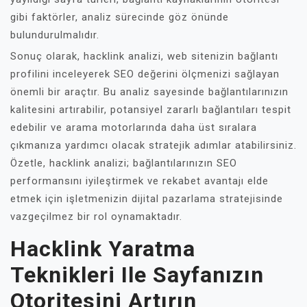
gibi faktörler, analiz sürecinde göz önünde
bulundurulmalıdır.
Sonuç olarak, hacklink analizi, web sitenizin bağlantı
profilini inceleyerek SEO değerini ölçmenizi sağlayan
önemli bir araçtır. Bu analiz sayesinde bağlantılarınızın
kalitesini artırabilir, potansiyel zararlı bağlantıları tespit
edebilir ve arama motorlarında daha üst sıralara
çıkmanıza yardımcı olacak stratejik adımlar atabilirsiniz.
Özetle, hacklink analizi; bağlantılarınızın SEO
performansını iyileştirmek ve rekabet avantajı elde
etmek için işletmenizin dijital pazarlama stratejisinde
vazgeçilmez bir rol oynamaktadır.
Hacklink Yaratma
Teknikleri Ile Sayfanızın
Otoritesini Artırın