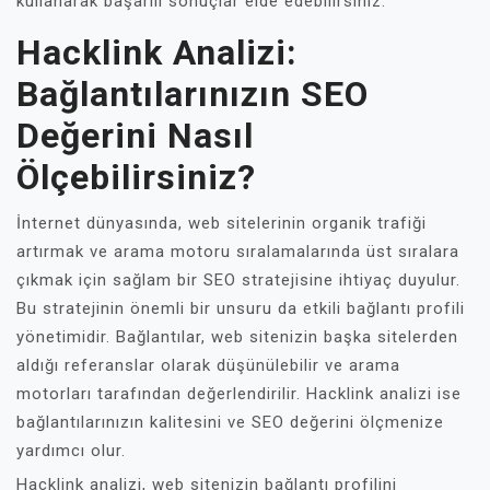
kullanarak başarılı sonuçlar elde edebilirsiniz.
Hacklink Analizi:
Bağlantılarınızın SEO
Değerini Nasıl
Ölçebilirsiniz?
İnternet dünyasında, web sitelerinin organik trafiği
artırmak ve arama motoru sıralamalarında üst sıralara
çıkmak için sağlam bir SEO stratejisine ihtiyaç duyulur.
Bu stratejinin önemli bir unsuru da etkili bağlantı profili
yönetimidir. Bağlantılar, web sitenizin başka sitelerden
aldığı referanslar olarak düşünülebilir ve arama
motorları tarafından değerlendirilir. Hacklink analizi ise
bağlantılarınızın kalitesini ve SEO değerini ölçmenize
yardımcı olur.
Hacklink analizi, web sitenizin bağlantı profilini