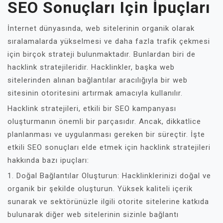
SEO Sonuçları Için İpuçları
İnternet dünyasında, web sitelerinin organik olarak
sıralamalarda yükselmesi ve daha fazla trafik çekmesi
için birçok strateji bulunmaktadır. Bunlardan biri de
hacklink stratejileridir. Hacklinkler, başka web
sitelerinden alınan bağlantılar aracılığıyla bir web
sitesinin otoritesini artırmak amacıyla kullanılır.
Hacklink stratejileri, etkili bir SEO kampanyası
oluşturmanın önemli bir parçasıdır. Ancak, dikkatlice
planlanması ve uygulanması gereken bir süreçtir. İşte
etkili SEO sonuçları elde etmek için hacklink stratejileri
hakkında bazı ipuçları:
1. Doğal Bağlantılar Oluşturun: Hacklinklerinizi doğal ve
organik bir şekilde oluşturun. Yüksek kaliteli içerik
sunarak ve sektörünüzle ilgili otorite sitelerine katkıda
bulunarak diğer web sitelerinin sizinle bağlantı