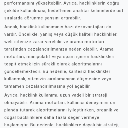
performansını yükseltebilir. Ayrıca, hacklinklerin doğru
şekilde kullanılması, hedeflenen anahtar kelimelerde üst
sıralarda görünme şansını artırabilir.
Ancak, hacklink kullanımının bazı dezavantajları da
vardır. Öncelikle, yanlış veya düşük kaliteli hacklinkler,
web sitenize zarar verebilir ve arama motorları
tarafından cezalandırılmanıza neden olabilir. Arama
motorları, manipülatif veya spam içeren hacklinkleri
tespit etmek için sürekli olarak algoritmalarını
güncellemektedir. Bu nedenle, kalitesiz hacklinkler
kullanmak, sitenizin sıralamasının düşmesine veya
tamamen cezalandırılmasına yol açabilir.
Ayrıca, hacklink kullanımı, uzun vadeli bir strateji
olmayabilir. Arama motorları, kullanıcı deneyimini ön
planda tutarak algoritmalarını iyileştirirken, organik ve
doğal backlinklere daha fazla değer vermeye
başlamıştır. Bu nedenle, hacklinklere dayalı bir strateji,