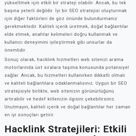
yükseltmek için etkili bir strateji olabilir. Ancak, bu tek
başına yeterli değildir. İyi bir SEO stratejisi oluşturmak
için diğer faktörleri de göz önünde bulundurmanız
gerekmektedir. Kaliteli içerik üretmek, doğal bağlantılar
elde etmek, anahtar kelimeleri doğru kullanmak ve
kullanıcı deneyimini iyileştirmek gibi unsurlar da
önemlidir.
Sonuç olarak, hacklink hizmetleri web sitenizi arama
motorlarında üst sıralara taşıma konusunda potansiyel
sağlar. Ancak, bu hizmetleri kullanırken dikkatli olmalı
ve kaliteli bağlantılara odaklanmalısınız. Uygun bir SEO
stratejisiyle birlikte, web sitenizin görünürlüğünü
artırabilir ve hedef kitlenizin ilgisini çekebilirsiniz.
Unutmayın, kaliteli içerik ve doğal bağlantılar her zaman
en iyi sonuçları getirir.
Hacklink Stratejileri: Etkili