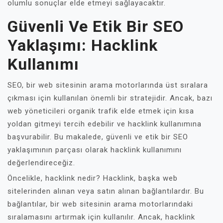
olumlu sonuçlar elde etmeyi sağlayacaktır.
Güvenli Ve Etik Bir SEO
Yaklaşımı: Hacklink
Kullanımı
SEO, bir web sitesinin arama motorlarında üst sıralara
çıkması için kullanılan önemli bir stratejidir. Ancak, bazı
web yöneticileri organik trafik elde etmek için kısa
yoldan gitmeyi tercih edebilir ve hacklink kullanımına
başvurabilir. Bu makalede, güvenli ve etik bir SEO
yaklaşımının parçası olarak hacklink kullanımını
değerlendireceğiz.
Öncelikle, hacklink nedir? Hacklink, başka web
sitelerinden alınan veya satın alınan bağlantılardır. Bu
bağlantılar, bir web sitesinin arama motorlarındaki
sıralamasını artırmak için kullanılır. Ancak, hacklink