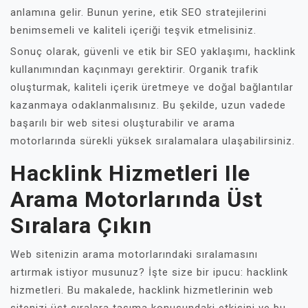
anlamına gelir. Bunun yerine, etik SEO stratejilerini
benimsemeli ve kaliteli içeriği teşvik etmelisiniz.
Sonuç olarak, güvenli ve etik bir SEO yaklaşımı, hacklink
kullanımından kaçınmayı gerektirir. Organik trafik
oluşturmak, kaliteli içerik üretmeye ve doğal bağlantılar
kazanmaya odaklanmalısınız. Bu şekilde, uzun vadede
başarılı bir web sitesi oluşturabilir ve arama
motorlarında sürekli yüksek sıralamalara ulaşabilirsiniz.
Hacklink Hizmetleri Ile
Arama Motorlarında Üst
Sıralara Çıkın
Web sitenizin arama motorlarındaki sıralamasını
artırmak istiyor musunuz? İşte size bir ipucu: hacklink
hizmetleri. Bu makalede, hacklink hizmetlerinin web