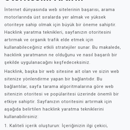
İnternet dünyasında web sitelerinin başarısı, arama
motorlarında üst sıralarda yer almak ve yüksek
otoriteye sahip olmak için büyük bir öneme sahiptir.
Hacklink yaratma teknikleri, sayfanızın otoritesini
artırmak ve organik trafik elde etmek için
kullanabileceğiniz etkili stratejiler sunar. Bu makalede,
hacklink yaratmanın ne olduğunu ve nasıl başarılı bir
şekilde uygulanacağını keşfedeceksiniz.
Hacklink, başka bir web sitesine ait olan ve sizin web
sitenize yönlendirme yapan bir bağlantıdır. Bu
bağlantılar, sayfa tarama algoritmalarına göre web
sitenizin otoritesi ve popülaritesi üzerinde önemli bir
etkiye sahiptir. Sayfanızın otoritesini artırmak için
aşağıda belirtilen hacklink yaratma tekniklerini
kullanabilirsiniz:
1. Kaliteli içerik oluşturun: İçeriğinizin ilgi çekici,