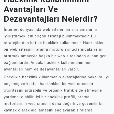
Avantajları Ve
Dezavantajları Nelerdir?
İnternet dünyasında web sitelerinin sıralamalarını
iyileştirmek için birçok strateji bulunmaktadır. Bu
stratejilerden biri de hacklink kullanımıdır. Hacklinkler,
bir web sitesinin arama motoru sonuçlarındaki yerini
artırmak amacıyla başka bir web sitesinden alınan geri
bağlantılardır. Ancak, hacklink kullanmanın hem
avantajları hem de dezavantajları vardır.
Öncelikle hacklink kullanmanın avantajlarına bakalım. İyi
seçilmiş ve kaliteli hacklinkler, bir web sitesinin
otoritesini artırabilir ve organik trafik elde etmesine
yardımcı olabilir. İyi bir hacklink profili, arama
motorlarının web sitesini daha değerli ve güvenilir bir
kaynak olarak algılamasını sağlayarak sıralama