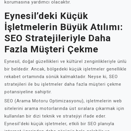
korumasına yardımcı olacaktır.
Eynesil’deki Küçük
İşletmelerin Büyük Atılımı:
SEO Stratejileriyle Daha
Fazla Müşteri Çekme
Eynesil, doğal güzellikleri ve kültürel zenginlikleriyle ünlü
bir beldedir. Ancak, bölgedeki küçük işletmeler genellikle
rekabet ortamında sönük kalmaktadır. Neyse ki, SEO
stratejileri ile bu işletmeler daha fazla müşteri çekme
potansiyeline sahiptir.
SEO (Arama Motoru Optimizasyonu), işletmelerin web
sitelerini arama motorlarında üst sıralara çıkarmak için
kullanılan bir dizi teknik ve stratejiyi ifade eder.
Eynesil'deki küçük işletmeler, etkili bir SEO planıyla