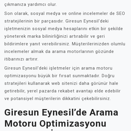
çıkmanıza yardımcı olur.
Son olarak, sosyal medya ve online incelemeler de SEO
stratejilerinin bir parçasıdır. Giresun Eynesil'deki
işletmenizin sosyal medya hesaplarını etkin bir şekilde
yöneterek marka bilinirliğinizi artırabilir ve geri
bildirimlere yanıt verebilirsiniz. Müşterilerinizden olumlu
incelemeler almak da arama motorlarının gözünde
itibarınızı artırır.
Giresun Eynesil'deki işletmeler için arama motoru
optimizasyonu büyük bir fırsat sunmaktadır. Doğru
stratejileri kullanarak web sitenizi daha görünür hale
getirebilir, yerel pazarda rekabet avantajı elde edebilir
ve potansiyel müşterilerin dikkatini çekebilirsiniz.
Giresun Eynesil’de Arama
Motoru Optimizasyonu