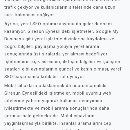
trafik çekiyor ve kullanıcıların sitelerinde daha uzun
süre kalmasını sağlıyor.
Ayrıca, yerel SEO optimizasyonu da giderek önem
kazanıyor. Giresun Eynesil'deki işletmeler, Google My
Business gibi yerel işletme dizinlerine kaydolma ve
doğru bilgileri paylaşma yoluyla yerel arama
sonuçlarında üst sıralarda yer almayı hedefliyor.
İşletmelerin açık adresleri, iletişim bilgileri ve çalışma
saatleri gibi ayrıntılarının güncel ve kesin olması, yerel
SEO başarısında kritik bir rol oynuyor.
Mobil cihazlara odaklanmak da unutulmamalıdır.
Giresun Eynesil'deki işletmeler, mobil uyumlu web
sitelerine yatırım yaparak kullanıcı deneyimini
iyileştirmekte ve mobil arama sonuçlarında daha
görünür hale gelmektedir. Mobil cihazların
yaygınlaşmasıyla birlikte, insanlar aramalarını cep