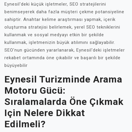
Eynesil'deki küçük işletmeler, SEO stratejilerini
benimseyerek daha fazla müşteri çekme potansiyeline
sahiptir. Anahtar kelime araştırması yapmak, içerik
oluşturma stratejisi belirlemek, yerel SEO tekniklerini
kullanmak ve sosyal medyayı etkin bir şekilde
kullanmak, işletmenizin büyük atılımını sağlayabilir.
SEO'nun gücünden yararlanarak, Eynesil'deki işletmeler
rekabet ortamında öne çıkabilir ve başarılı bir şekilde
büyüyebilir
Eynesil Turizminde Arama
Motoru Gücü:
Sıralamalarda Öne Çıkmak
Için Nelere Dikkat
Edilmeli?