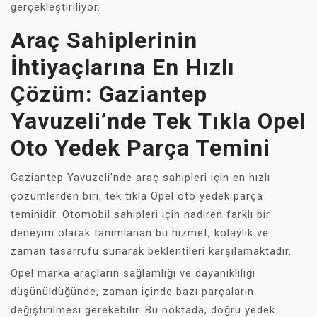
gerçekleştiriliyor.
Araç Sahiplerinin
İhtiyaçlarına En Hızlı
Çözüm: Gaziantep
Yavuzeli’nde Tek Tıkla Opel
Oto Yedek Parça Temini
Gaziantep Yavuzeli'nde araç sahipleri için en hızlı
çözümlerden biri, tek tıkla Opel oto yedek parça
teminidir. Otomobil sahipleri için nadiren farklı bir
deneyim olarak tanımlanan bu hizmet, kolaylık ve
zaman tasarrufu sunarak beklentileri karşılamaktadır.
Opel marka araçların sağlamlığı ve dayanıklılığı
düşünüldüğünde, zaman içinde bazı parçaların
değiştirilmesi gerekebilir. Bu noktada, doğru yedek