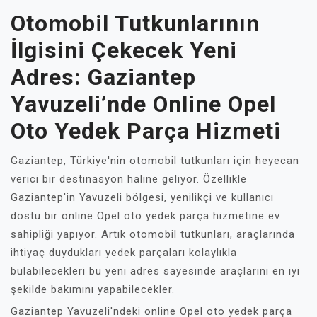
Otomobil Tutkunlarının
İlgisini Çekecek Yeni
Adres: Gaziantep
Yavuzeli’nde Online Opel
Oto Yedek Parça Hizmeti
Gaziantep, Türkiye'nin otomobil tutkunları için heyecan
verici bir destinasyon haline geliyor. Özellikle
Gaziantep'in Yavuzeli bölgesi, yenilikçi ve kullanıcı
dostu bir online Opel oto yedek parça hizmetine ev
sahipliği yapıyor. Artık otomobil tutkunları, araçlarında
ihtiyaç duydukları yedek parçaları kolaylıkla
bulabilecekleri bu yeni adres sayesinde araçlarını en iyi
şekilde bakımını yapabilecekler.
Gaziantep Yavuzeli'ndeki online Opel oto yedek parça