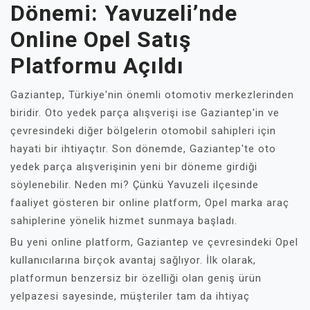
Dönemi: Yavuzeli’nde
Online Opel Satış
Platformu Açıldı
Gaziantep, Türkiye'nin önemli otomotiv merkezlerinden
biridir. Oto yedek parça alışverişi ise Gaziantep'in ve
çevresindeki diğer bölgelerin otomobil sahipleri için
hayati bir ihtiyaçtır. Son dönemde, Gaziantep'te oto
yedek parça alışverişinin yeni bir döneme girdiği
söylenebilir. Neden mi? Çünkü Yavuzeli ilçesinde
faaliyet gösteren bir online platform, Opel marka araç
sahiplerine yönelik hizmet sunmaya başladı.
Bu yeni online platform, Gaziantep ve çevresindeki Opel
kullanıcılarına birçok avantaj sağlıyor. İlk olarak,
platformun benzersiz bir özelliği olan geniş ürün
yelpazesi sayesinde, müşteriler tam da ihtiyaç