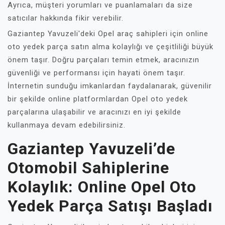
Ayrıca, müşteri yorumları ve puanlamaları da size
satıcılar hakkında fikir verebilir.
Gaziantep Yavuzeli'deki Opel araç sahipleri için online
oto yedek parça satın alma kolaylığı ve çeşitliliği büyük
önem taşır. Doğru parçaları temin etmek, aracınızın
güvenliği ve performansı için hayati önem taşır.
İnternetin sunduğu imkanlardan faydalanarak, güvenilir
bir şekilde online platformlardan Opel oto yedek
parçalarına ulaşabilir ve aracınızı en iyi şekilde
kullanmaya devam edebilirsiniz.
Gaziantep Yavuzeli’de
Otomobil Sahiplerine
Kolaylık: Online Opel Oto
Yedek Parça Satışı Başladı