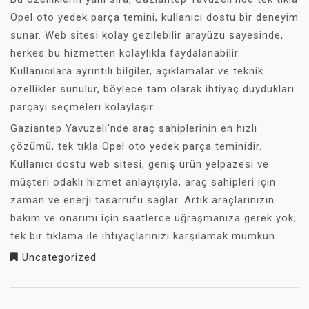
Opel oto yedek parça temini, kullanıcı dostu bir deneyim
sunar. Web sitesi kolay gezilebilir arayüzü sayesinde,
herkes bu hizmetten kolaylıkla faydalanabilir.
Kullanıcılara ayrıntılı bilgiler, açıklamalar ve teknik
özellikler sunulur, böylece tam olarak ihtiyaç duydukları
parçayı seçmeleri kolaylaşır.
Gaziantep Yavuzeli'nde araç sahiplerinin en hızlı
çözümü, tek tıkla Opel oto yedek parça teminidir.
Kullanıcı dostu web sitesi, geniş ürün yelpazesi ve
müşteri odaklı hizmet anlayışıyla, araç sahipleri için
zaman ve enerji tasarrufu sağlar. Artık araçlarınızın
bakım ve onarımı için saatlerce uğraşmanıza gerek yok;
tek bir tıklama ile ihtiyaçlarınızı karşılamak mümkün.
Uncategorized