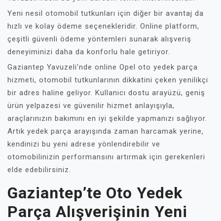
Yeni nesil otomobil tutkunları için diğer bir avantaj da
hızlı ve kolay ödeme seçenekleridir. Online platform,
çeşitli güvenli ödeme yöntemleri sunarak alışveriş
deneyiminizi daha da konforlu hale getiriyor.
Gaziantep Yavuzeli'nde online Opel oto yedek parça
hizmeti, otomobil tutkunlarının dikkatini çeken yenilikçi
bir adres haline geliyor. Kullanıcı dostu arayüzü, geniş
ürün yelpazesi ve güvenilir hizmet anlayışıyla,
araçlarınızın bakımını en iyi şekilde yapmanızı sağlıyor.
Artık yedek parça arayışında zaman harcamak yerine,
kendinizi bu yeni adrese yönlendirebilir ve
otomobilinizin performansını artırmak için gerekenleri
elde edebilirsiniz.
Gaziantep’te Oto Yedek
Parça Alışverişinin Yeni