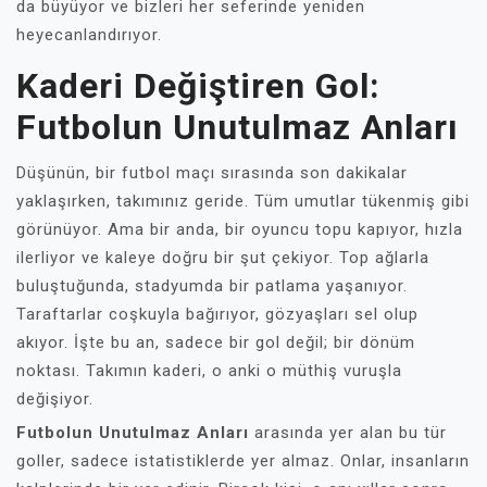
da büyüyor ve bizleri her seferinde yeniden
heyecanlandırıyor.
Kaderi Değiştiren Gol:
Futbolun Unutulmaz Anları
Düşünün, bir futbol maçı sırasında son dakikalar
yaklaşırken, takımınız geride. Tüm umutlar tükenmiş gibi
görünüyor. Ama bir anda, bir oyuncu topu kapıyor, hızla
ilerliyor ve kaleye doğru bir şut çekiyor. Top ağlarla
buluştuğunda, stadyumda bir patlama yaşanıyor.
Taraftarlar coşkuyla bağırıyor, gözyaşları sel olup
akıyor. İşte bu an, sadece bir gol değil; bir dönüm
noktası. Takımın kaderi, o anki o müthiş vuruşla
değişiyor.
Futbolun Unutulmaz Anları
arasında yer alan bu tür
goller, sadece istatistiklerde yer almaz. Onlar, insanların