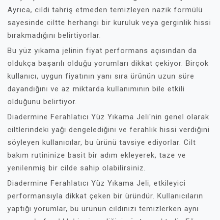
Ayrıca, cildi tahriş etmeden temizleyen nazik formülü
sayesinde ciltte herhangi bir kuruluk veya gerginlik hissi
bırakmadığını belirtiyorlar.
Bu yüz yıkama jelinin fiyat performans açısından da
oldukça başarılı olduğu yorumları dikkat çekiyor. Birçok
kullanıcı, uygun fiyatının yanı sıra ürünün uzun süre
dayandığını ve az miktarda kullanımının bile etkili
olduğunu belirtiyor.
Diadermine Ferahlatıcı Yüz Yıkama Jeli'nin genel olarak
ciltlerindeki yağı dengelediğini ve ferahlık hissi verdiğini
söyleyen kullanıcılar, bu ürünü tavsiye ediyorlar. Cilt
bakım rutininize basit bir adım ekleyerek, taze ve
yenilenmiş bir cilde sahip olabilirsiniz.
Diadermine Ferahlatıcı Yüz Yıkama Jeli, etkileyici
performansıyla dikkat çeken bir üründür. Kullanıcıların
yaptığı yorumlar, bu ürünün cildinizi temizlerken aynı