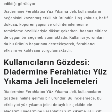
edildiği görülüyor.
Diadermine Ferahlatıcı Yüz Yıkama Jeli, kullanıcıların
beğenisini kazanmış etkili bir üründür. Hoş kokusu, hafif
dokusu, köpüren yapısı ve cildi derinlemesine
temizleme özellikleriyle dikkat çekerken, hassas ciltlere
de uygun bir seçenek sunmaktadır. Kullanıcı yorumları
da bu ürünün başarısını destekleyerek, ferahlatıcı
etkisini ve kalitesini vurgulamaktadır.
Kullanıcıların Gözdesi:
Diadermine Ferahlatıcı Yüz
Yıkama Jeli İncelemeleri
Diadermine Ferahlatıcı Yüz Yıkama Jeli, kullanıcıların
gözdesi haline gelmiş bir üründür. Bu incelemede, bu
etkileyici yüz yıkama jelini detaylı bir şekilde ele
alacağız. Diadermine Ferahlatıcı Yüz Yıkama Jeli, cilt