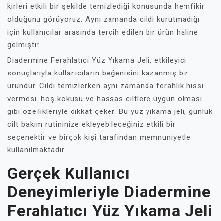
kirleri etkili bir şekilde temizlediği konusunda hemfikir
olduğunu görüyoruz. Aynı zamanda cildi kurutmadığı
için kullanıcılar arasında tercih edilen bir ürün haline
gelmiştir.
Diadermine Ferahlatıcı Yüz Yıkama Jeli, etkileyici
sonuçlarıyla kullanıcıların beğenisini kazanmış bir
üründür. Cildi temizlerken aynı zamanda ferahlık hissi
vermesi, hoş kokusu ve hassas ciltlere uygun olması
gibi özellikleriyle dikkat çeker. Bu yüz yıkama jeli, günlük
cilt bakım rutininize ekleyebileceğiniz etkili bir
seçenektir ve birçok kişi tarafından memnuniyetle
kullanılmaktadır.
Gerçek Kullanıcı
Deneyimleriyle Diadermine
Ferahlatıcı Yüz Yıkama Jeli