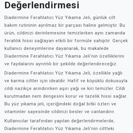
Değerlendirmesi
Diadermine Ferahlatıcı Yüz Yıkama Jeli, günlük cilt
bakım rutininin ayrılmaz bir parçası haline gelmiştir. Bu
ürün, cildinizi derinlemesine temizlerken aynı zamanda
ferahlık hissi sağlayan etkili bir formüle sahiptir. Gerçek
kullanıcı deneyimlerine dayanarak, bu makalede
Diadermine Ferahlatıcı Yüz Yıkama Jeli'nin özelliklerini
ve faydalarını ayrıntılı bir şekilde değerlendireceğiz.
Diadermine Ferahlatıcı Yüz Yıkama Jeli, özellikle yağlı
ve karma ciltler için idealdir. Hafif ve köpüklü dokusuyla
cildi nazikçe arındırırken aşırı yağı ve kiri temizler. Cildi
kurutmadan nem dengesini korur ve tazelik hissi sağlar.
Bu yüz yıkama jeli, içeriğindeki doğal bitki özleri ve
vitaminler sayesinde cildinizi besler ve canlandırır.
Kullanıcılar tarafından yapılan değerlendirmelerde,
Diadermine Ferahlatıcı Yüz Yıkama Jeli'nin ciltteki