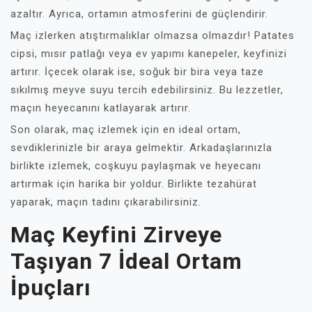
azaltır. Ayrıca, ortamın atmosferini de güçlendirir.
Maç izlerken atıştırmalıklar olmazsa olmazdır! Patates
cipsi, mısır patlağı veya ev yapımı kanepeler, keyfinizi
artırır. İçecek olarak ise, soğuk bir bira veya taze
sıkılmış meyve suyu tercih edebilirsiniz. Bu lezzetler,
maçın heyecanını katlayarak artırır.
Son olarak, maç izlemek için en ideal ortam,
sevdiklerinizle bir araya gelmektir. Arkadaşlarınızla
birlikte izlemek, coşkuyu paylaşmak ve heyecanı
artırmak için harika bir yoldur. Birlikte tezahürat
yaparak, maçın tadını çıkarabilirsiniz.
Maç Keyfini Zirveye
Taşıyan 7 İdeal Ortam
İpuçları