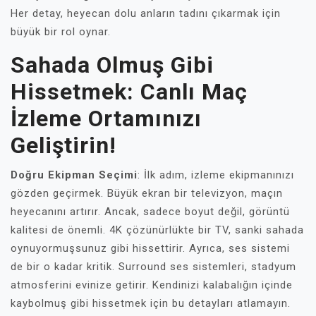
Her detay, heyecan dolu anların tadını çıkarmak için
büyük bir rol oynar.
Sahada Olmuş Gibi
Hissetmek: Canlı Maç
İzleme Ortamınızı
Geliştirin!
Doğru Ekipman Seçimi
: İlk adım, izleme ekipmanınızı
gözden geçirmek. Büyük ekran bir televizyon, maçın
heyecanını artırır. Ancak, sadece boyut değil, görüntü
kalitesi de önemli. 4K çözünürlükte bir TV, sanki sahada
oynuyormuşsunuz gibi hissettirir. Ayrıca, ses sistemi
de bir o kadar kritik. Surround ses sistemleri, stadyum
atmosferini evinize getirir. Kendinizi kalabalığın içinde
kaybolmuş gibi hissetmek için bu detayları atlamayın.