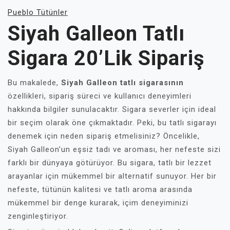
Pueblo Tütünler
Siyah Galleon Tatlı
Sigara 20’lik Sipariş
Bu makalede,
Siyah Galleon tatlı sigarasının
özellikleri, sipariş süreci ve kullanıcı deneyimleri
hakkında bilgiler sunulacaktır. Sigara severler için ideal
bir seçim olarak öne çıkmaktadır. Peki, bu tatlı sigarayı
denemek için neden sipariş etmelisiniz? Öncelikle,
Siyah Galleon’un eşsiz tadı ve aroması, her nefeste sizi
farklı bir dünyaya götürüyor. Bu sigara, tatlı bir lezzet
arayanlar için mükemmel bir alternatif sunuyor. Her bir
nefeste, tütünün kalitesi ve tatlı aroma arasında
mükemmel bir denge kurarak, içim deneyiminizi
zenginleştiriyor.