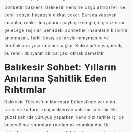
Sohbetin başkenti Balıkesir, kendine özgü atmosferi ve
canlı sosyal hayatıyla dikkat çeker. Burada yaşayan
insanlar, renkli dünyalarını paylaşırken geçmişin izlerini
geleceğe taşırlar. Şehirdeki sohbetler, insanların birbirini
anlamasını, farklı bakış açılarıyla tanışmasını ve
dostlukların yeşermesini sağlar. Balıkesir'de yaşamak,
bu renkli dünyanın bir parçası olmak demektir.
Balıkesir Sohbet: Yılların
Anılarına Şahitlik Eden
Rıhtımlar
Balıkesir, Türkiye'nin Marmara Bölgesi'nde yer alan
tarihi ve kültürel zenginlikleriyle ünlü bir şehirdir. Bu
güzel şehirde yürüyüş yaparken, kendinizi tarihle iç içe
bulacağınız rıhtımlara rastlamak mümkündür. Bu