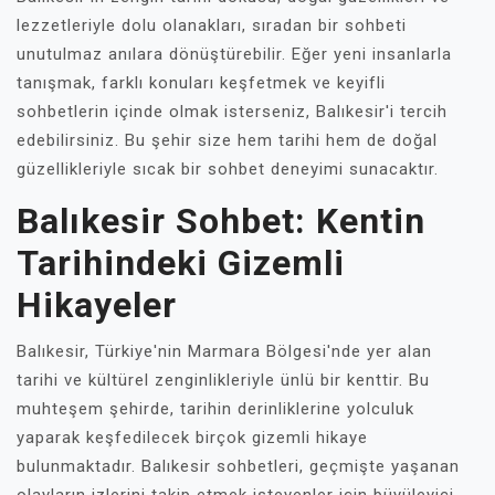
lezzetleriyle dolu olanakları, sıradan bir sohbeti
unutulmaz anılara dönüştürebilir. Eğer yeni insanlarla
tanışmak, farklı konuları keşfetmek ve keyifli
sohbetlerin içinde olmak isterseniz, Balıkesir'i tercih
edebilirsiniz. Bu şehir size hem tarihi hem de doğal
güzellikleriyle sıcak bir sohbet deneyimi sunacaktır.
Balıkesir Sohbet: Kentin
Tarihindeki Gizemli
Hikayeler
Balıkesir, Türkiye'nin Marmara Bölgesi'nde yer alan
tarihi ve kültürel zenginlikleriyle ünlü bir kenttir. Bu
muhteşem şehirde, tarihin derinliklerine yolculuk
yaparak keşfedilecek birçok gizemli hikaye
bulunmaktadır. Balıkesir sohbetleri, geçmişte yaşanan